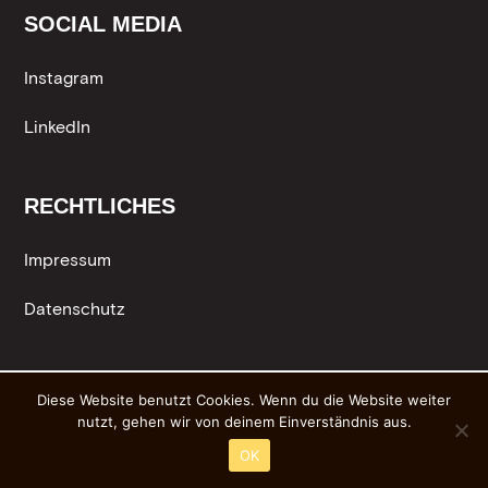
SOCIAL MEDIA
Instagram
LinkedIn
RECHTLICHES
Impressum
Datenschutz
Diese Website benutzt Cookies. Wenn du die Website weiter
nutzt, gehen wir von deinem Einverständnis aus.
OK