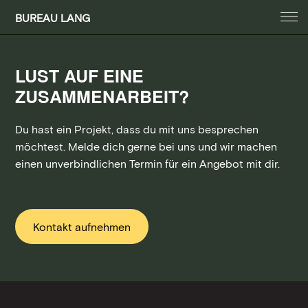
BUREAU LANG
LUST AUF EINE
ZUSAMMENARBEIT?
Du hast ein Projekt, dass du mit uns besprechen
möchtest. Melde dich gerne bei uns und wir machen
einen unverbindlichen Termin für ein Angebot mit dir.
Kontakt aufnehmen