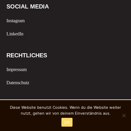
SOCIAL MEDIA
Instagram
LinkedIn
RECHTLICHES
Impressum
Datenschutz
Diese Website benutzt Cookies. Wenn du die Website weiter
nutzt, gehen wir von deinem Einverständnis aus.
OK