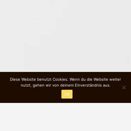
Diese Website benutzt Cookies. Wenn du die Website weiter
nutzt, gehen wir von deinem Einverständnis aus.
OK
OTTO-HAHN-SCHULE